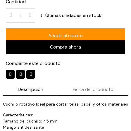
Cantidad
Últimas unidades en stock
Añadir al carrito
Compra ahora
Comparte este producto
Descripción
Ficha del producto
Cuchillo rotativo Ideal para cortar telas, papel y otros materiales
Caracterí­sticas:
Tamaño del cuchillo: 45 mm.
Mango antideslizante