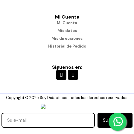
Mi Cuenta
Mi Cuenta
Mis datos
Mis direcciones
Historial de Pedido
Síguenos en:
Copyright © 2025 Soy Didacticos. Todos los derechos reservados.
Suscribirse