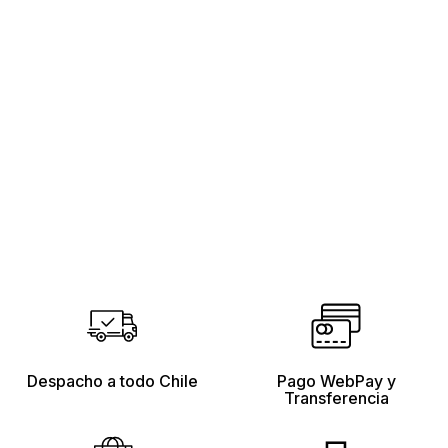
Despacho a todo Chile
Pago WebPay y
Transferencia