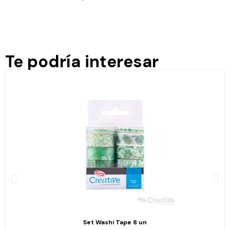
Te podría interesar
Set Washi Tape 8 un