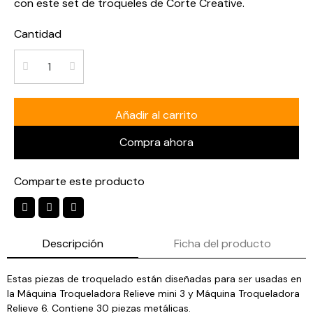
con este set de troqueles de Corte Creative.
Cantidad
Añadir al carrito
Compra ahora
Comparte este producto
Descripción
Ficha del producto
Estas piezas de troquelado están diseñadas para ser usadas en
la Máquina Troqueladora Relieve mini 3 y Máquina Troqueladora
Relieve 6. Contiene 30 piezas metálicas.