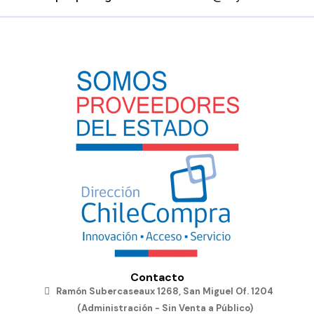
Contacto
Ramón Subercaseaux 1268, San Miguel Of. 1204
(Administración - Sin Venta a Público)