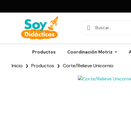
Productos
Coordinación Motriz
Inicio
Productos
Corte/Relieve Unicornio