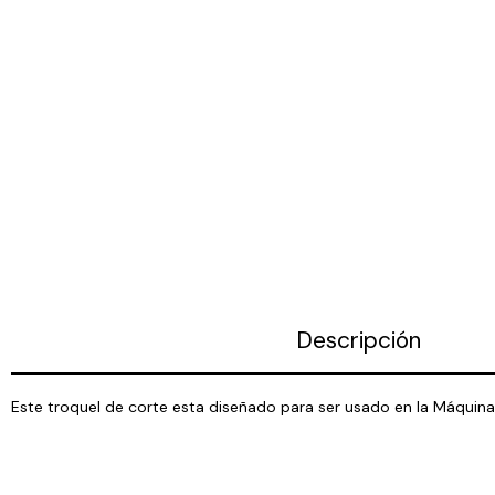
Descripción
Este troquel de corte esta diseñado para ser usado en la Máquina 