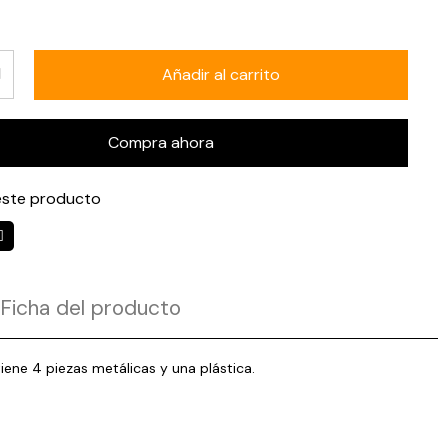
Añadir al carrito
Compra ahora
ste producto
Ficha del producto
ene 4 piezas metálicas y una plástica.