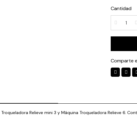
Cantidad
Comparte e
Troqueladora Relieve mini 3 y Máquina Troqueladora Relieve 6. Conti