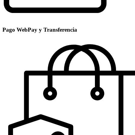
Pago WebPay y Transferencia