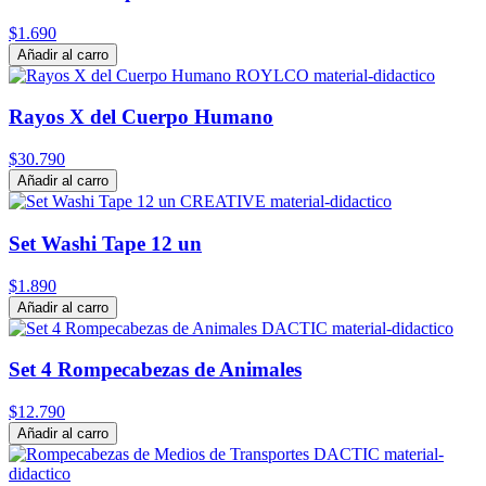
$1.690
Añadir al carro
Rayos X del Cuerpo Humano
$30.790
Añadir al carro
Set Washi Tape 12 un
$1.890
Añadir al carro
Set 4 Rompecabezas de Animales
$12.790
Añadir al carro