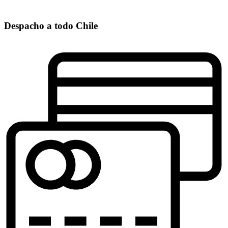
Despacho a todo Chile