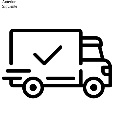
Anterior
Siguiente