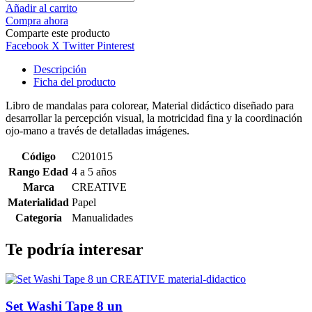
Añadir al carrito
Compra ahora
Comparte este producto
Facebook
X Twitter
Pinterest
Descripción
Ficha del producto
Libro de mandalas para colorear, Material didáctico diseñado para
desarrollar la percepción visual, la motricidad fina y la coordinación
ojo-mano a través de detalladas imágenes.
Código
C201015
Rango Edad
4 a 5 años
Marca
CREATIVE
Materialidad
Papel
Categoría
Manualidades
Te podría interesar
Set Washi Tape 8 un