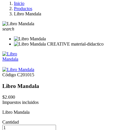
Inicio
Productos
Libro Mandala
search
Código
C201015
Libro Mandala
$2.690
Impuestos incluidos
Libro Mandala
Cantidad