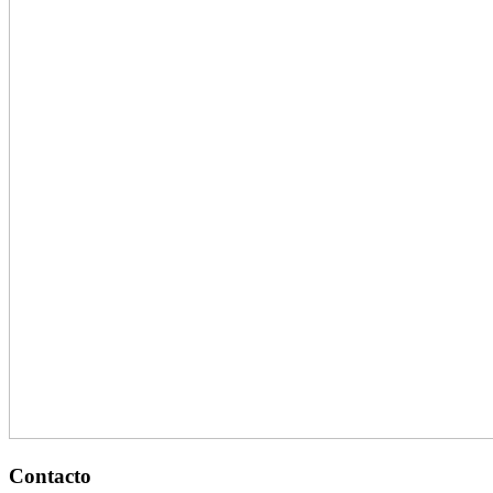
Contacto