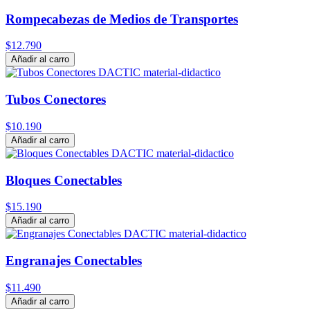
Rompecabezas de Medios de Transportes
$12.790
Añadir al carro
Tubos Conectores
$10.190
Añadir al carro
Bloques Conectables
$15.190
Añadir al carro
Engranajes Conectables
$11.490
Añadir al carro