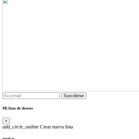
Suscribirse
Mi lista de deseos
×
add_circle_outline
Crear nueva lista
((title))