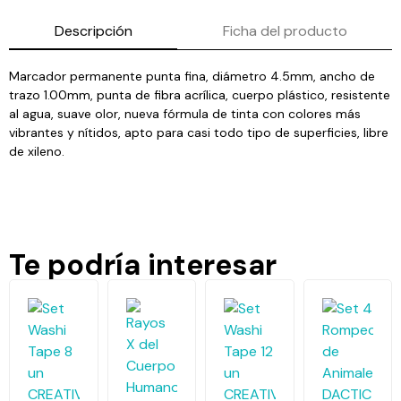
Descripción
Ficha del producto
Marcador permanente punta fina, diámetro 4.5mm, ancho de
trazo 1.00mm, punta de fibra acrílica, cuerpo plástico, resistente
al agua, suave olor, nueva fórmula de tinta con colores más
vibrantes y nítidos, apto para casi todo tipo de superficies, libre
de xileno.
Te podría interesar