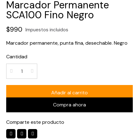
Marcador Permanente
SCA100 Fino Negro
$990
Impuestos incluidos
Marcador permanente, punta fina, desechable. Negro
Cantidad
Añadir al carrito
Compra ahora
Comparte este producto