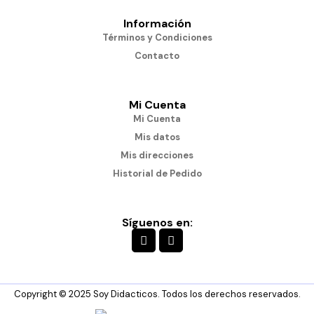
Información
Términos y Condiciones
Contacto
Mi Cuenta
Mi Cuenta
Mis datos
Mis direcciones
Historial de Pedido
Síguenos en:
Copyright © 2025 Soy Didacticos. Todos los derechos reservados.