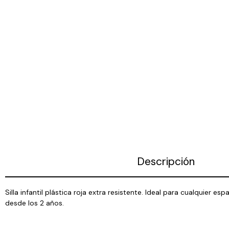
Descripción
Silla infantil plástica roja extra resistente. Ideal para cualqui
desde los 2 años.