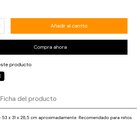
Añadir al carrito
Compra ahora
ste producto
Ficha del producto
eza de 53 x 31 x 28,5 cm aproximadamente. Recomendado para niños