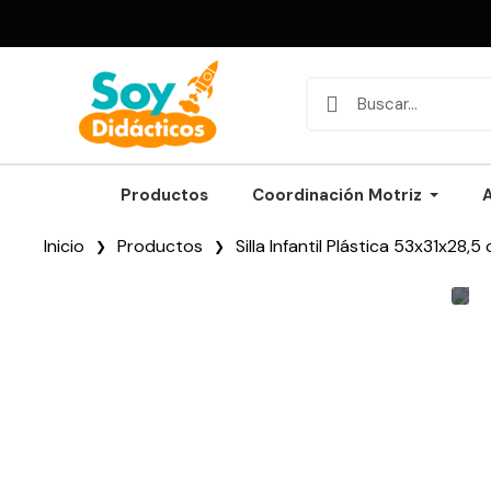
Productos
Coordinación Motriz
Inicio
Productos
Silla Infantil Plástica 53x31x28,5