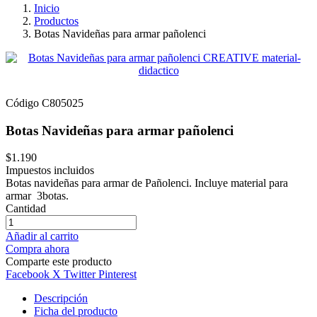
Inicio
Productos
Botas Navideñas para armar pañolenci
Código
C805025
Botas Navideñas para armar pañolenci
$1.190
Impuestos incluidos
Botas navideñas para armar de Pañolenci. Incluye material para
armar 3botas.
Cantidad
Añadir al carrito
Compra ahora
Comparte este producto
Facebook
X Twitter
Pinterest
Descripción
Ficha del producto