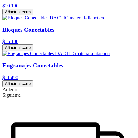
$10.190
Añadir al carro
Bloques Conectables
$15.190
Añadir al carro
Engranajes Conectables
$11.490
Añadir al carro
Anterior
Siguiente