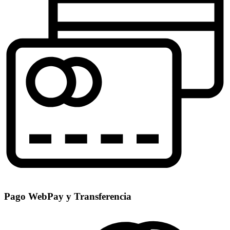
Pago WebPay y Transferencia