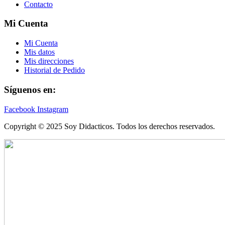
Contacto
Mi Cuenta
Mi Cuenta
Mis datos
Mis direcciones
Historial de Pedido
Síguenos en:
Facebook
Instagram
Copyright © 2025 Soy Didacticos. Todos los derechos reservados.