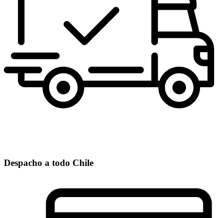
Despacho a todo Chile