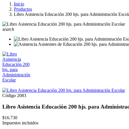
Inicio
Productos
Libro Asistencia Educación 200 hjs. para Administración Escol
search
Código
2083
Libro Asistencia Educación 200 hjs. para Administra
$16.730
Impuestos incluidos