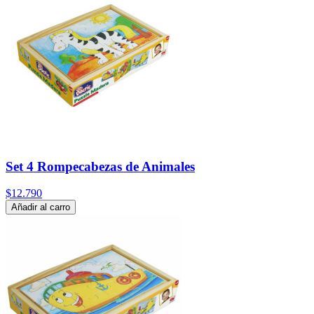
Set 4 Rompecabezas de Animales
$12.790
Añadir al carro