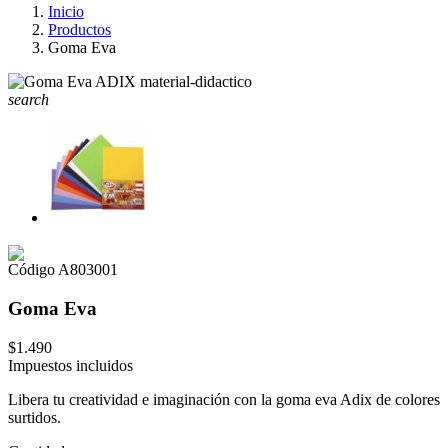
Inicio
Productos
Goma Eva
search
Código
A803001
Goma Eva
$1.490
Impuestos incluidos
Libera tu creatividad e imaginación con la goma eva Adix de colores
surtidos.