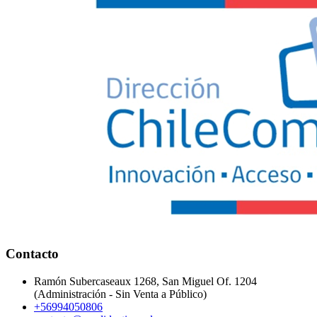
Contacto
Ramón Subercaseaux 1268, San Miguel Of. 1204
(Administración - Sin Venta a Público)
+56994050806