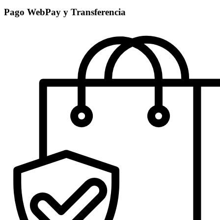
Pago WebPay y Transferencia