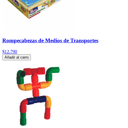
Rompecabezas de Medios de Transportes
$12.790
Añadir al carro