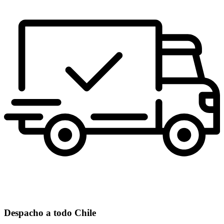
Despacho a todo Chile