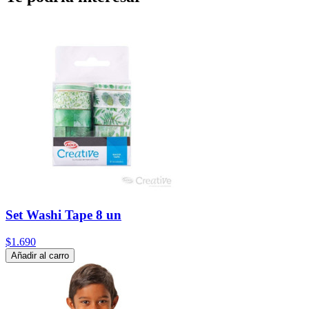
Set Washi Tape 8 un
$1.690
Añadir al carro