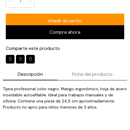
Añadir al carrito
Compra ahora
Comparte este producto
Descripción
Ficha del producto
Tijera profesional color negro. Mango ergonómico, hoja de acero
inoxidable autoafilable. Ideal para trabajos manuales y de
oficina. Contiene una pieza de 24,5 cm aproximadamente.
Producto no apto para niños menores de 3 años.