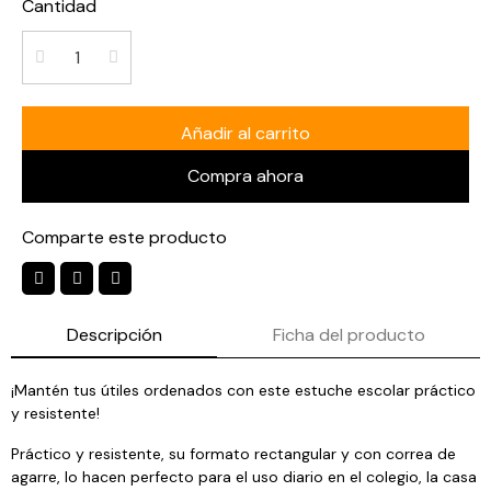
Cantidad
Añadir al carrito
Compra ahora
Comparte este producto
Descripción
Ficha del producto
¡Mantén tus útiles ordenados con este estuche escolar práctico
y resistente!
Práctico y resistente, su formato rectangular y con correa de
agarre, lo hacen perfecto para el uso diario en el colegio, la casa