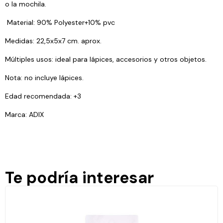
o la mochila.
Material: 90% Polyester+10% pvc
Medidas: 22,5x5x7 cm. aprox.
Múltiples usos: ideal para lápices, accesorios y otros objetos.
Nota: no incluye lápices.
Edad recomendada: +3
Marca: ADIX
Te podría interesar