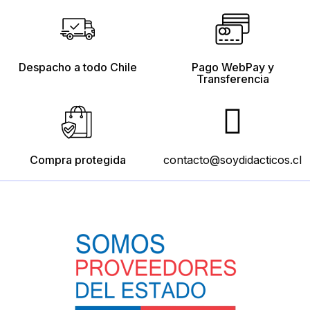
Despacho a todo Chile
Pago WebPay y
Transferencia
Compra protegida
contacto@soydidacticos.cl