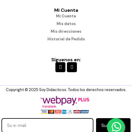
Mi Cuenta
Mi Cuenta
Mis datos
Mis direcciones
Historial de Pedido
Síguenos en:
Copyright © 2025 Soy Didacticos. Todos los derechos reservados.
Suscribirse