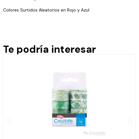
Colores Surtidos Aleatorios en Rojo y Azul
Te podría interesar