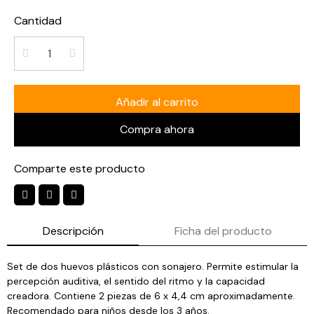
Cantidad
Añadir al carrito
Compra ahora
Comparte este producto
Descripción
Ficha del producto
Set de dos huevos plásticos con sonajero. Permite estimular la
percepción auditiva, el sentido del ritmo y la capacidad
creadora. Contiene 2 piezas de 6 x 4,4 cm aproximadamente.
Recomendado para niños desde los 3 años.