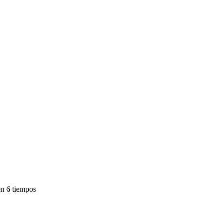
en 6 tiempos