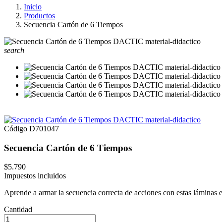
Inicio
Productos
Secuencia Cartón de 6 Tiempos
search
Código
D701047
Secuencia Cartón de 6 Tiempos
$5.790
Impuestos incluidos
Aprende a armar la secuencia correcta de acciones con estas láminas 
Cantidad