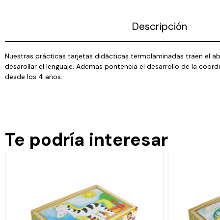
Descripción
Nuestras prácticas tarjetas didácticas termolaminadas traen el 
desarollar el lenguaje. Ademas pontencia el desarrollo de la coo
desde los 4 años.
Te podría interesar