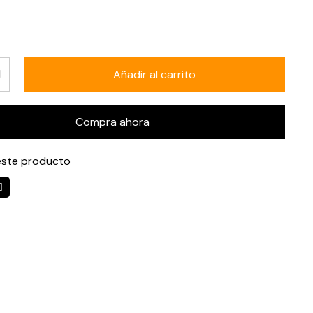
Añadir al carrito
Compra ahora
ste producto