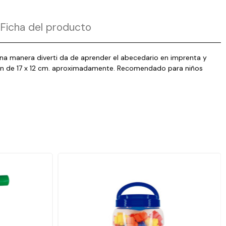
Ficha del producto
na manera diverti da de aprender el abecedario en imprenta y
artón de 17 x 12 cm. aproximadamente. Recomendado para niños