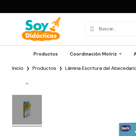
Productos
Coordinación Motriz
Inicio
Productos
Lámina Escritura del Abecedari