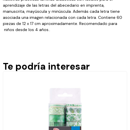
aprendizaje de las letras del abecedario en imprenta,
manuscrita, mayúscula y minúscula. Además cada letra tiene
asociada una imagen relacionada con cada letra. Contiene 60
piezas de 12 x 17 cm aproximadamente. Recomendado para
niños desde los 4 años..
Te podría interesar