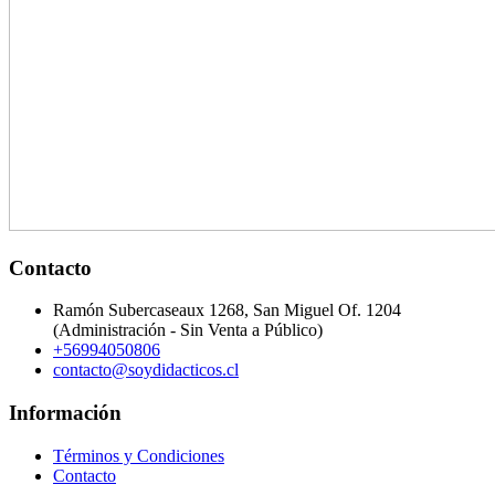
Contacto
Ramón Subercaseaux 1268, San Miguel Of. 1204
(Administración - Sin Venta a Público)
+56994050806
contacto@soydidacticos.cl
Información
Términos y Condiciones
Contacto