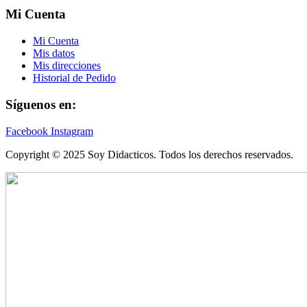
Mi Cuenta
Mi Cuenta
Mis datos
Mis direcciones
Historial de Pedido
Síguenos en:
Facebook
Instagram
Copyright © 2025 Soy Didacticos. Todos los derechos reservados.