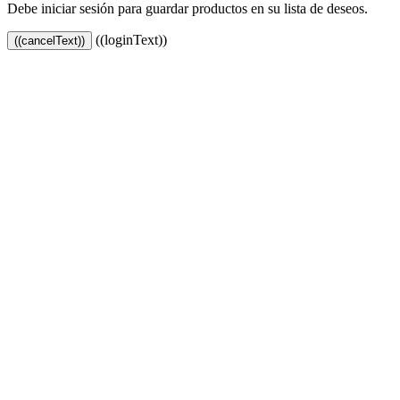
Debe iniciar sesión para guardar productos en su lista de deseos.
((loginText))
((cancelText))