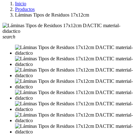
Inicio
Productos
Láminas Tipos de Residuos 17x12cm
search