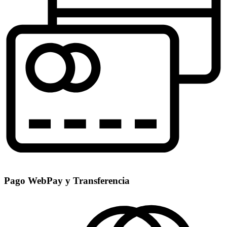
Pago WebPay y Transferencia