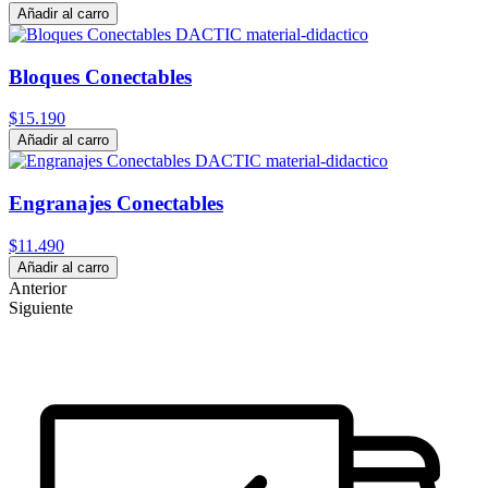
Añadir al carro
Bloques Conectables
$15.190
Añadir al carro
Engranajes Conectables
$11.490
Añadir al carro
Anterior
Siguiente