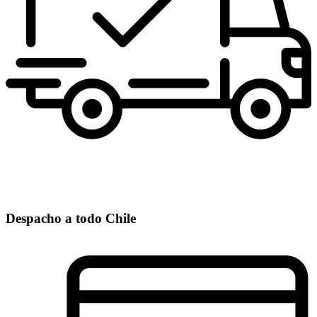
Despacho a todo Chile