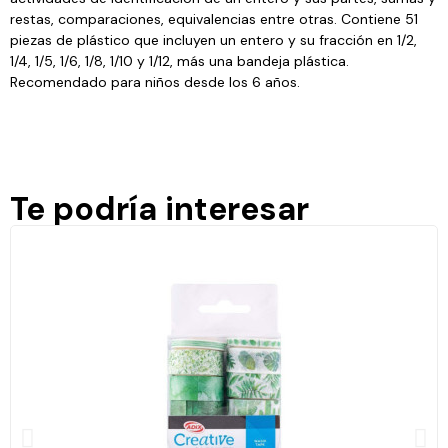
restas, comparaciones, equivalencias entre otras. Contiene 51
piezas de plástico que incluyen un entero y su fracción en 1/2,
1/4, 1/5, 1/6, 1/8, 1/10 y 1/12, más una bandeja plástica.
Recomendado para niños desde los 6 años.
Te podría interesar