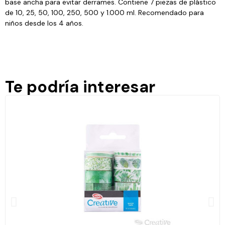
base ancha para evitar derrames. Contiene 7 piezas de plástico
de 10, 25, 50, 100, 250, 500 y 1.000 ml. Recomendado para
niños desde los 4 años.
Te podría interesar