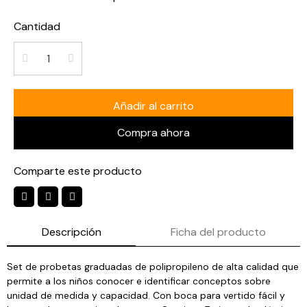
Cantidad
Añadir al carrito
Compra ahora
Comparte este producto
Descripción
Ficha del producto
Set de probetas graduadas de polipropileno de alta calidad que
permite a los niños conocer e identificar conceptos sobre
unidad de medida y capacidad. Con boca para vertido fácil y