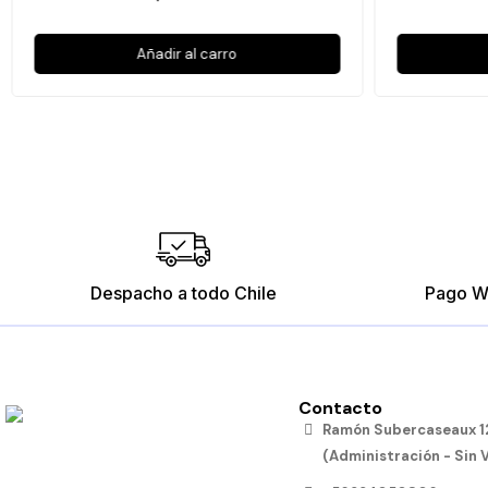
Añadir al carro
Despacho a todo Chile
Pago W
Contacto
Ramón Subercaseaux 12
(Administración - Sin 