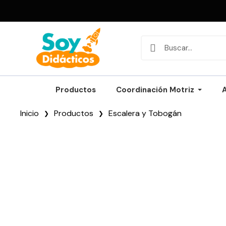
Productos
Coordinación Motriz
Inicio
Productos
Escalera y Tobogán