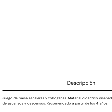
Descripción
Juego de mesa escaleras y toboganes. Material didáctico diseña
de ascensos y descensos. Recomendado a partir de los 4 años.