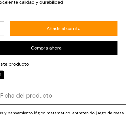
xcelente calidad y durabilidad
Añadir al carrito
Compra ahora
ste producto
Ficha del producto
mas y pensamiento lógico matemático. entretenido juego de mesa