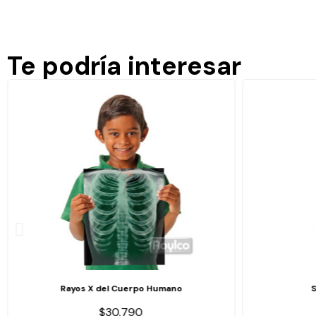
Te podría interesar
Rayos X del Cuerpo Humano
$30.790