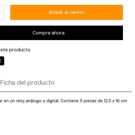
Añadir al carrito
Compra ahora
ste producto
Ficha del producto
r en un reloj análogo y digital. Contiene 5 piezas de 12,5 x 16 cm