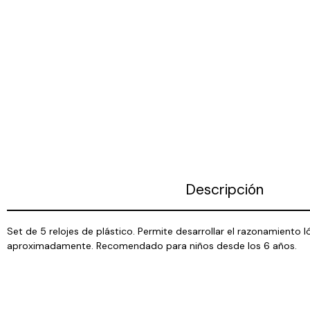
Descripción
Set de 5 relojes de plástico. Permite desarrollar el razonamiento l
aproximadamente. Recomendado para niños desde los 6 años.