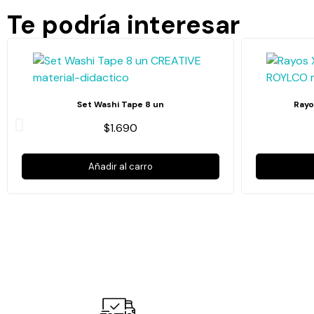
Te podría interesar
Set Washi Tape 8 un
Rayo
$1.690
Añadir al carro