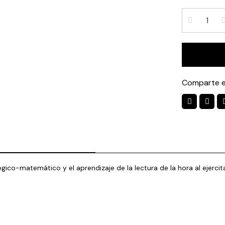
Comparte e
ógico-matemático y el aprendizaje de la lectura de la hora al ejercita