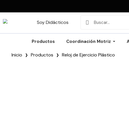
Productos
Coordinación Motriz
Inicio
Productos
Reloj de Ejercicio Plástico