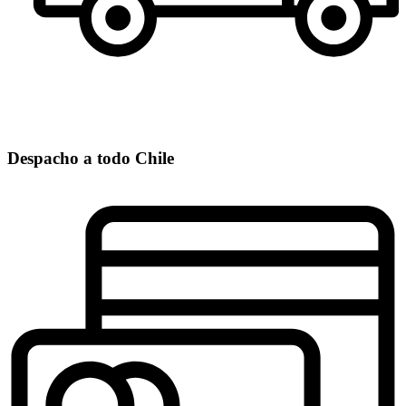
Despacho a todo Chile