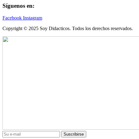
Síguenos en:
Facebook
Instagram
Copyright © 2025 Soy Didacticos. Todos los derechos reservados.
Suscribirse