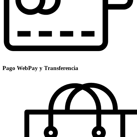
Pago WebPay y Transferencia