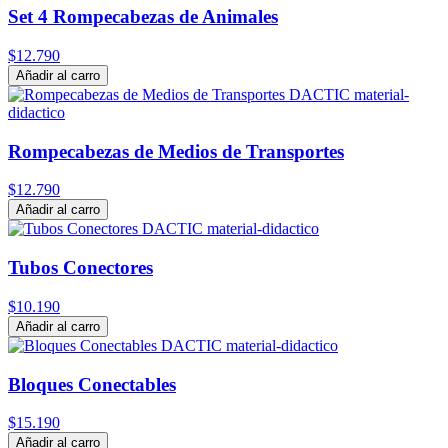
Set 4 Rompecabezas de Animales
$12.790
Añadir al carro
Rompecabezas de Medios de Transportes
$12.790
Añadir al carro
Tubos Conectores
$10.190
Añadir al carro
Bloques Conectables
$15.190
Añadir al carro