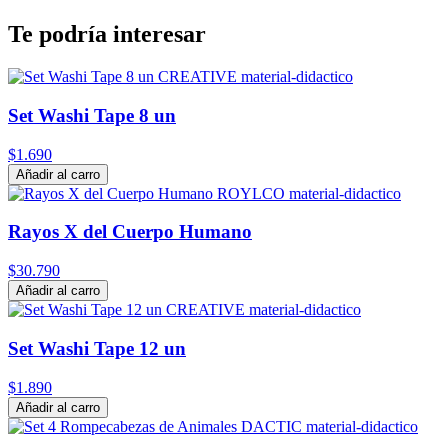
Te podría interesar
Set Washi Tape 8 un
$1.690
Añadir al carro
Rayos X del Cuerpo Humano
$30.790
Añadir al carro
Set Washi Tape 12 un
$1.890
Añadir al carro