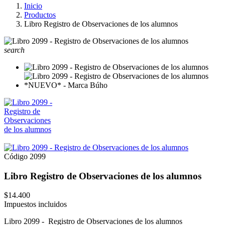
Inicio
Productos
Libro Registro de Observaciones de los alumnos
search
Código
2099
Libro Registro de Observaciones de los alumnos
$14.400
Impuestos incluidos
Libro 2099 - Registro de Observaciones de los alumnos