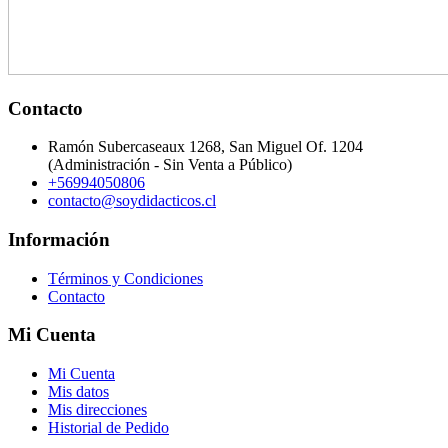
Contacto
Ramón Subercaseaux 1268, San Miguel Of. 1204
(Administración - Sin Venta a Público)
+56994050806
contacto@soydidacticos.cl
Información
Términos y Condiciones
Contacto
Mi Cuenta
Mi Cuenta
Mis datos
Mis direcciones
Historial de Pedido