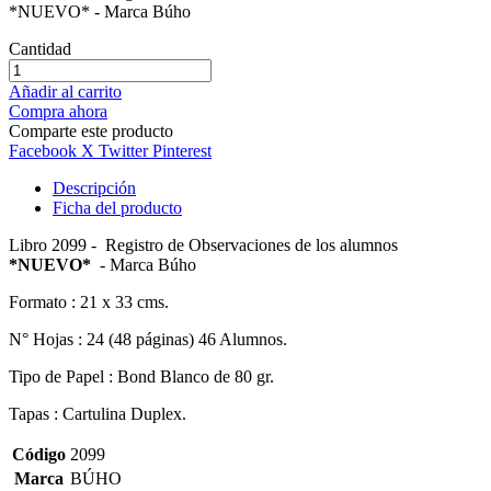
*NUEVO* - Marca Búho
Cantidad
Añadir al carrito
Compra ahora
Comparte este producto
Facebook
X Twitter
Pinterest
Descripción
Ficha del producto
Libro 2099 - Registro de Observaciones de los alumnos
*NUEVO*
- Marca Búho
Formato : 21 x 33 cms.
N° Hojas : 24 (48 páginas) 46 Alumnos.
Tipo de Papel : Bond Blanco de 80 gr.
Tapas : Cartulina Duplex.
Código
2099
Marca
BÚHO