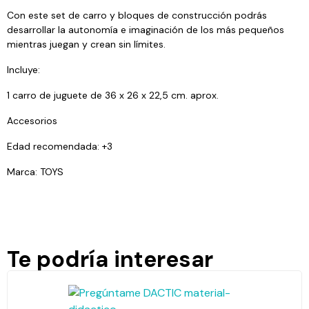
Con este set de carro y bloques de construcción podrás
desarrollar la autonomía e imaginación de los más pequeños
mientras juegan y crean sin límites.
Incluye:
1 carro de juguete de 36 x 26 x 22,5 cm. aprox.
Accesorios
Edad recomendada: +3
Marca: TOYS
Te podría interesar