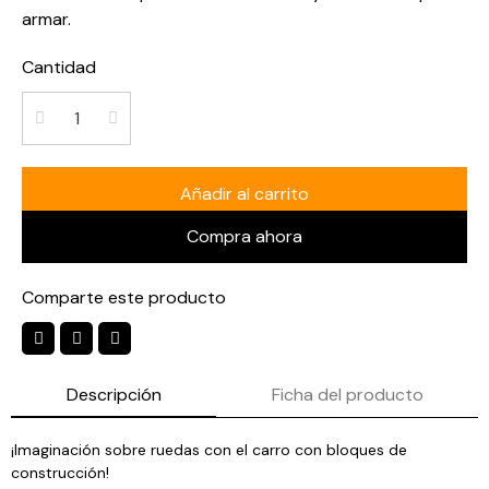
armar.
Cantidad
Añadir al carrito
Compra ahora
Comparte este producto
Descripción
Ficha del producto
¡Imaginación sobre ruedas con el carro con bloques de
construcción!