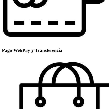
Pago WebPay y Transferencia