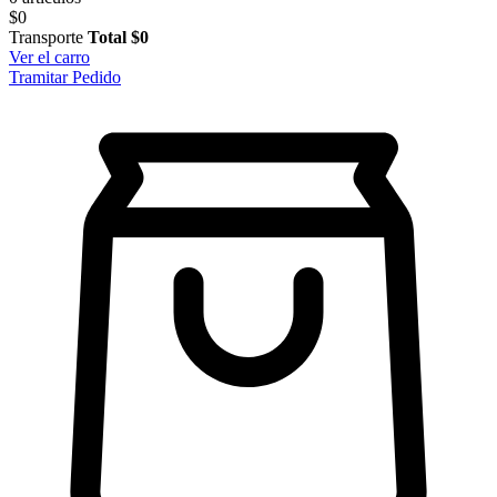
$0
Transporte
Total
$0
Ver el carro
Tramitar Pedido