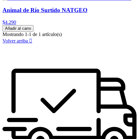
Animal de Río Surtido NATGEO
$4.290
Añadir al carro
Mostrando 1-1 de 1 artículo(s)
Volver arriba
