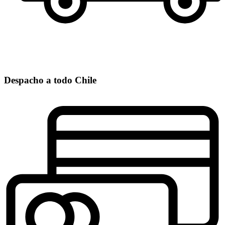
Despacho a todo Chile