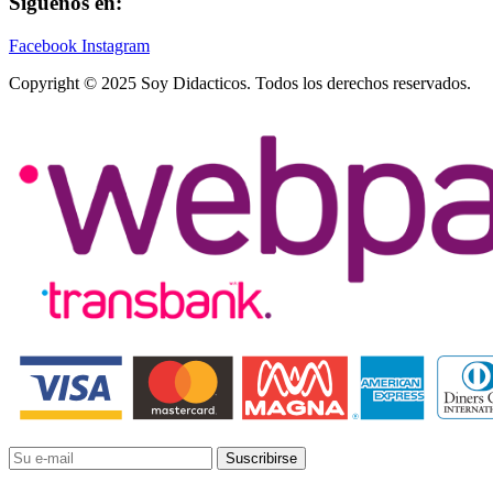
Síguenos en:
Facebook
Instagram
Copyright © 2025 Soy Didacticos. Todos los derechos reservados.
Suscribirse