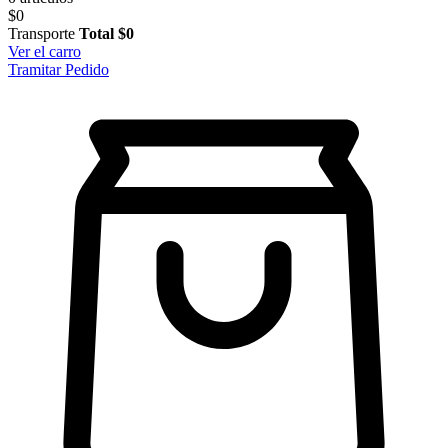
$0
Transporte
Total
$0
Ver el carro
Tramitar Pedido