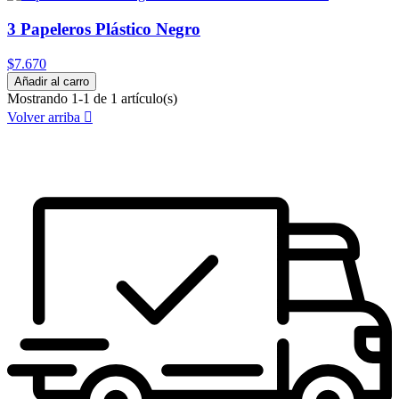
3 Papeleros Plástico Negro
$7.670
Añadir al carro
Mostrando 1-1 de 1 artículo(s)
Volver arriba
