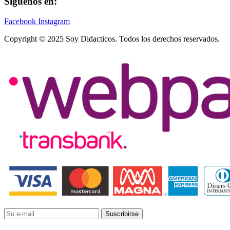
Síguenos en:
Facebook
Instagram
Copyright © 2025 Soy Didacticos. Todos los derechos reservados.
Suscribirse