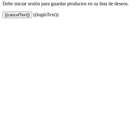
Debe iniciar sesión para guardar productos en su lista de deseos.
((loginText))
((cancelText))