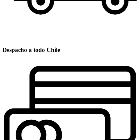
Despacho a todo Chile