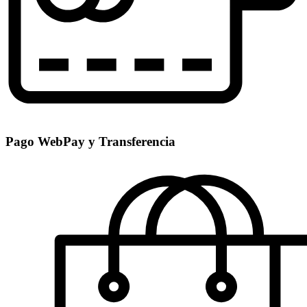
Pago WebPay y Transferencia