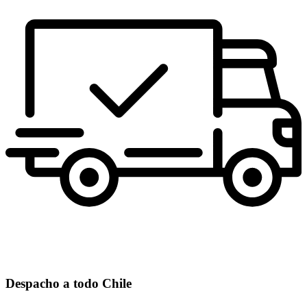
Despacho a todo Chile