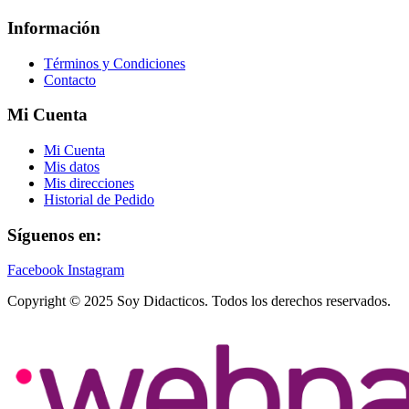
Información
Términos y Condiciones
Contacto
Mi Cuenta
Mi Cuenta
Mis datos
Mis direcciones
Historial de Pedido
Síguenos en:
Facebook
Instagram
Copyright © 2025 Soy Didacticos. Todos los derechos reservados.