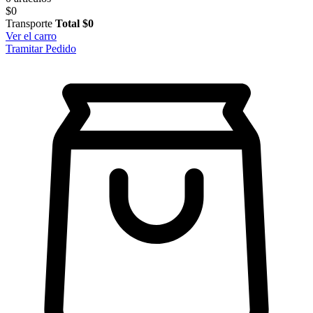
$0
Transporte
Total
$0
Ver el carro
Tramitar Pedido