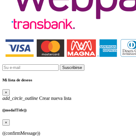
Suscribirse
Mi lista de deseos
×
add_circle_outline
Crear nueva lista
((modalTitle))
×
((confirmMessage))