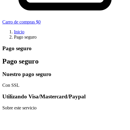
Carro de compras
$0
Inicio
Pago seguro
Pago seguro
Pago seguro
Nuestro pago seguro
Con SSL
Utilizando Visa/Mastercard/Paypal
Sobre este servicio