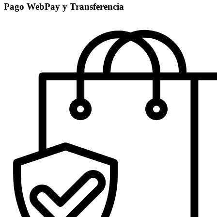
Pago WebPay y Transferencia