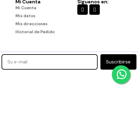
Mi Cuenta
Síguenos en:
Mi Cuenta
Mis datos
Mis direcciones
Historial de Pedido
Suscribirse