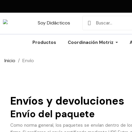
Productos
Coordinación Motriz
Inicio
Envío
Envíos y devoluciones
Envío del paquete
Como norma general, los paquetes se envían dentro de los 