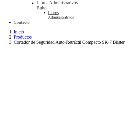
Libros Administrativos
Búho
Libros
Administrativos
Contacto
Inicio
Productos
Cortador de Seguridad Auto-Retráctil Compacto SK-7 Blister