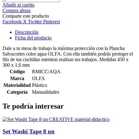
Añadir al carrito
Compra ahora
Comparte este producto
Facebook
X Twitter
Pinterest
Descripción
Ficha del producto
Dale a tu mesa de trabajo la máxima protección con la Plancha
Salvacortes color agua OLFA. Con ella también podrás proteger el
filo de tus cuchillas mientras realizas tus trabajos. Medidas 450 x
300 x 1,6 mm
Código
RMICC/AQA
Marca
OLFA
Materialidad
Plástico
Categoría
Manualidades
Te podría interesar
Set Washi Tape 8 un