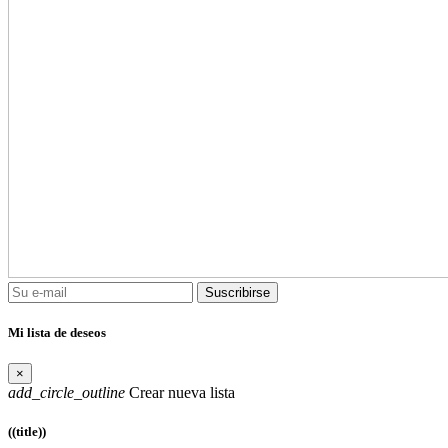
Suscribirse
Mi lista de deseos
×
add_circle_outline
Crear nueva lista
((title))