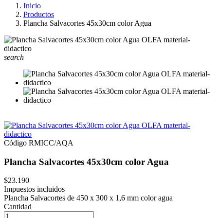
Inicio
Productos
Plancha Salvacortes 45x30cm color Agua
search
Código
RMICC/AQA
Plancha Salvacortes 45x30cm color Agua
$23.190
Impuestos incluidos
Plancha Salvacortes de 450 x 300 x 1,6 mm color agua
Cantidad