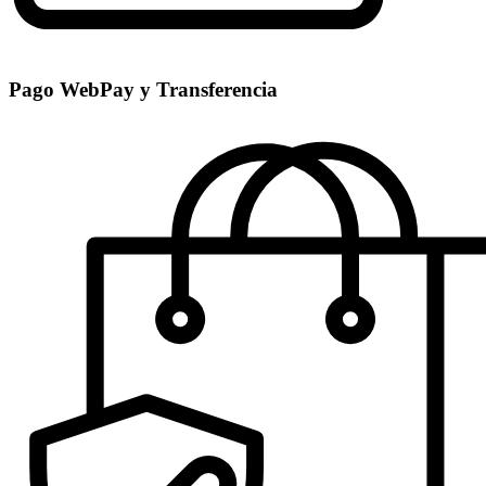
Pago WebPay y Transferencia