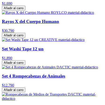
$1.690
Añadir al carro
Rayos X del Cuerpo Humano
$30.790
Añadir al carro
Set Washi Tape 12 un
$1.890
Añadir al carro
Set 4 Rompecabezas de Animales
$12.790
Añadir al carro