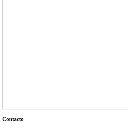
Contacto