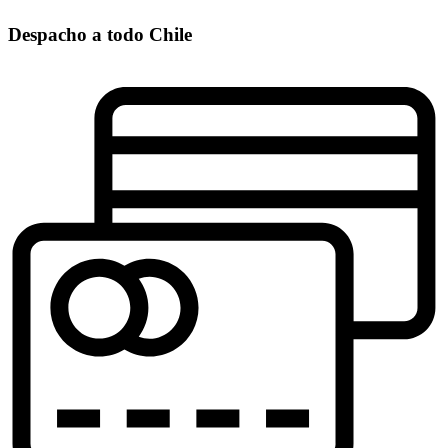
Despacho a todo Chile