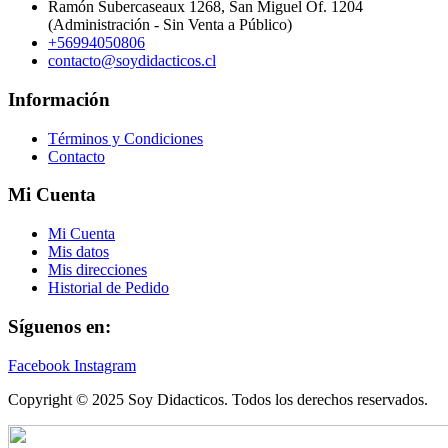
Ramón Subercaseaux 1268, San Miguel Of. 1204
(Administración - Sin Venta a Público)
+56994050806
contacto@soydidacticos.cl
Información
Términos y Condiciones
Contacto
Mi Cuenta
Mi Cuenta
Mis datos
Mis direcciones
Historial de Pedido
Síguenos en:
Facebook
Instagram
Copyright © 2025 Soy Didacticos. Todos los derechos reservados.