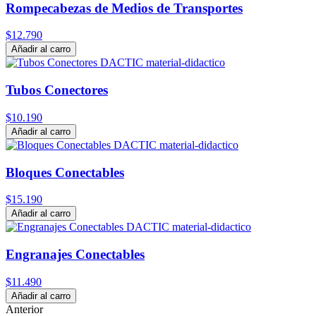
Rompecabezas de Medios de Transportes
$12.790
Añadir al carro
Tubos Conectores
$10.190
Añadir al carro
Bloques Conectables
$15.190
Añadir al carro
Engranajes Conectables
$11.490
Añadir al carro
Anterior