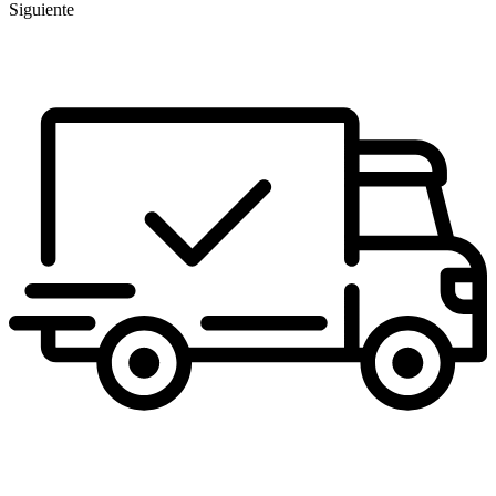
Siguiente