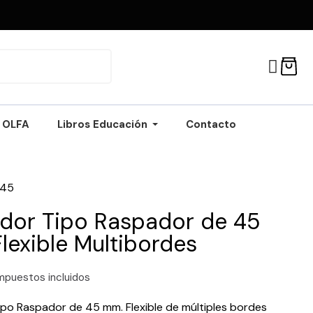
OLFA
Libros Educación
Contacto
-45
dor Tipo Raspador de 45
lexible Multibordes
mpuestos incluidos
po Raspador de 45 mm. Flexible de múltiples bordes