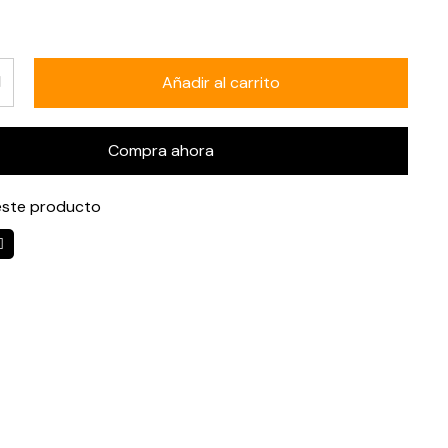
Añadir al carrito
Compra ahora
ste producto