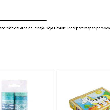
sición del arco de la hoja. Hoja Flexible. Ideal para raspar: paredes