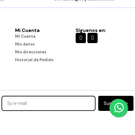
Mi Cuenta
Síguenos en:
Mi Cuenta
Mis datos
Mis direcciones
Historial de Pedido
Suscribirse