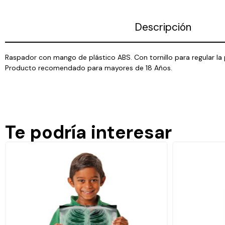
Descripción
Raspador con mango de plástico ABS. Con tornillo para regular la po
Producto recomendado para mayores de 18 Años.
Te podría interesar