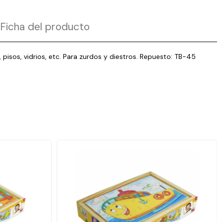
Ficha del producto
, pisos, vidrios, etc. Para zurdos y diestros. Repuesto: TB-45