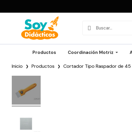
Productos
Coordinación Motriz
Inicio
Productos
Cortador Tipo Raspador de 45 m