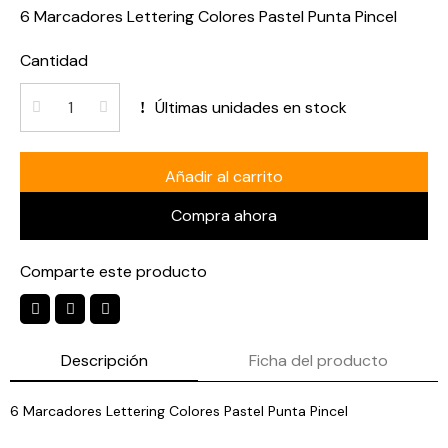
6 Marcadores Lettering Colores Pastel Punta Pincel
Cantidad
Últimas unidades en stock
Añadir al carrito
Compra ahora
Comparte este producto
Descripción
Ficha del producto
6 Marcadores Lettering Colores Pastel Punta Pincel