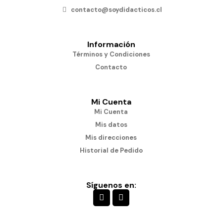
contacto@soydidacticos.cl
Información
Términos y Condiciones
Contacto
Mi Cuenta
Mi Cuenta
Mis datos
Mis direcciones
Historial de Pedido
Síguenos en: