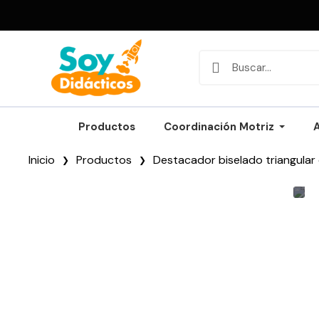
Productos
Coordinación Motriz
Inicio
Productos
Destacador biselado triangular 