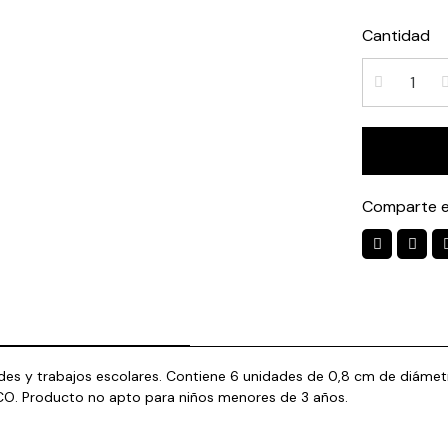
Cantidad
Comparte e
des y trabajos escolares. Contiene 6 unidades de 0,8 cm de diámet
ICO. Producto no apto para niños menores de 3 años.