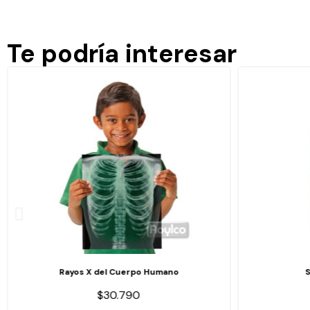
Te podría interesar
Rayos X del Cuerpo Humano
$30.790