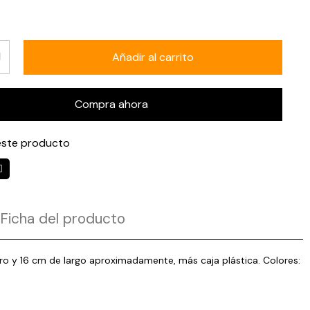
Añadir al carrito
Compra ahora
ste producto
Ficha del producto
ro y 16 cm de largo aproximadamente, más caja plástica. Colores: